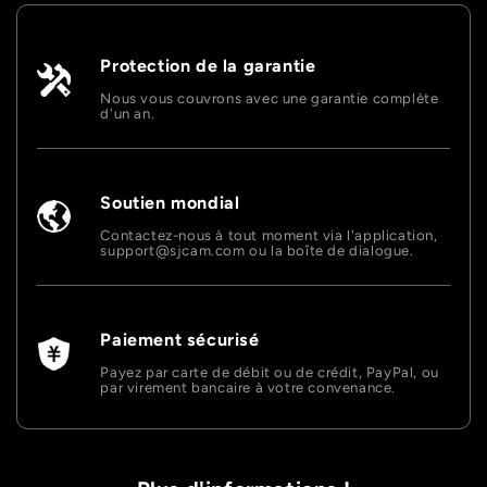

Protection de la garantie
Nous vous couvrons avec une garantie complète
d'un an.
Soutien mondial
Contactez-nous à tout moment via l'application,
support@sjcam.com ou la boîte de dialogue.
Paiement sécurisé
Payez par carte de débit ou de crédit, PayPal, ou
par virement bancaire à votre convenance.