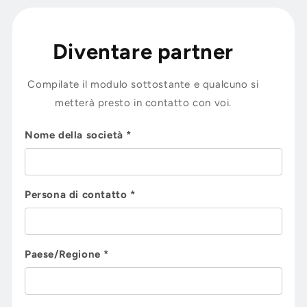
Diventare partner
Compilate il modulo sottostante e qualcuno si
metterà presto in contatto con voi.
Nome della società *
Persona di contatto *
Paese/Regione *