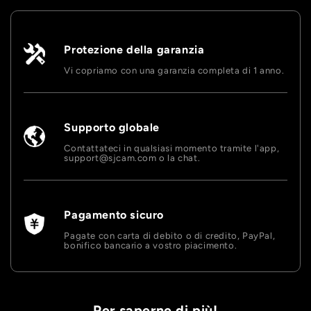
Protezione della garanzia
Vi copriamo con una garanzia completa di 1 anno.
Supporto globale
Contattateci in qualsiasi momento tramite l'app,
support@sjcam.com o la chat.
Pagamento sicuro
Pagate con carta di debito o di credito, PayPal,
bonifico bancario a vostro piacimento.
Per saperne di più!