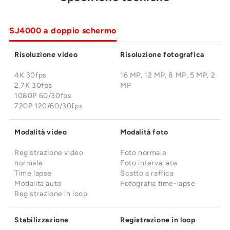
SJ4000 a doppio schermo
Risoluzione video
Risoluzione fotografica
4K 30fps
16 MP, 12 MP, 8 MP, 5 MP, 2
2,7K 30fps
MP
1080P 60/30fps
720P 120/60/30fps
Modalità video
Modalità foto
Registrazione video
Foto normale
normale
Foto intervallate
Time lapse
Scatto a raffica
Modalità auto
Fotografia time-lapse
Registrazione in loop
Stabilizzazione
Registrazione in loop