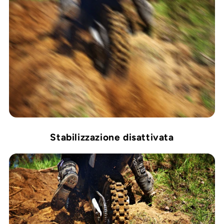
Stabilizzazione disattivata