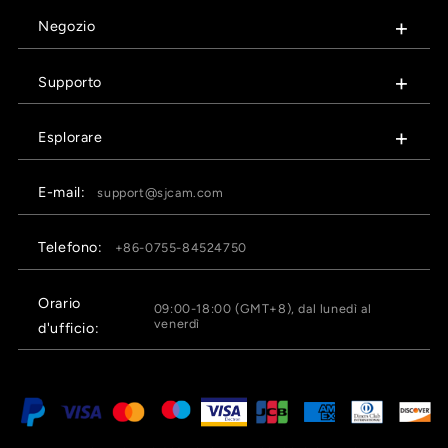
Negozio
Supporto
Esplorare
E-mail:
support@sjcam.com
Telefono:
+86-0755-84524750
Orario
09:00-18:00 (GMT+8), dal lunedì al
venerdì
d'ufficio: