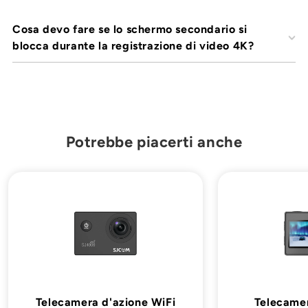
Cosa devo fare se lo schermo secondario si
blocca durante la registrazione di video 4K?
Potrebbe piacerti anche
Telecamera d'azione WiFi
Telecamer