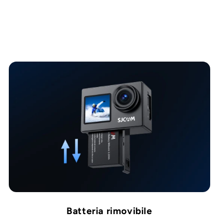
“
Batteria rimovibile