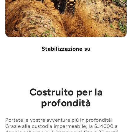
Stabilizzazione su
Costruito per la
profondità
Portate le vostre avventure più in profondità!
Grazie alla custodia impermeabile, la SJ4000 a