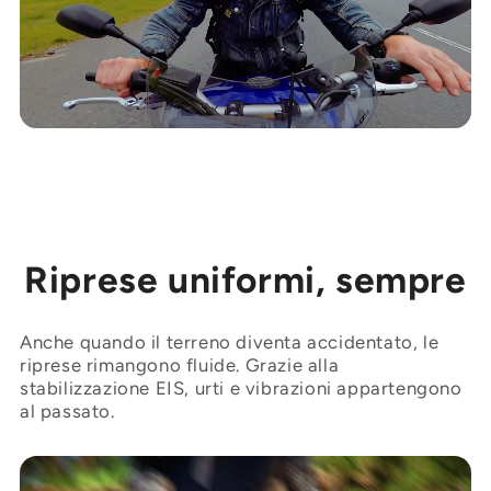
Riprese uniformi, sempre
Anche quando il terreno diventa accidentato, le
riprese rimangono fluide. Grazie alla
stabilizzazione EIS, urti e vibrazioni appartengono
al passato.