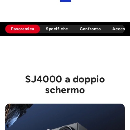
Panoramica
Specifiche
Confronto
Accesso
SJ4000 a doppio
schermo