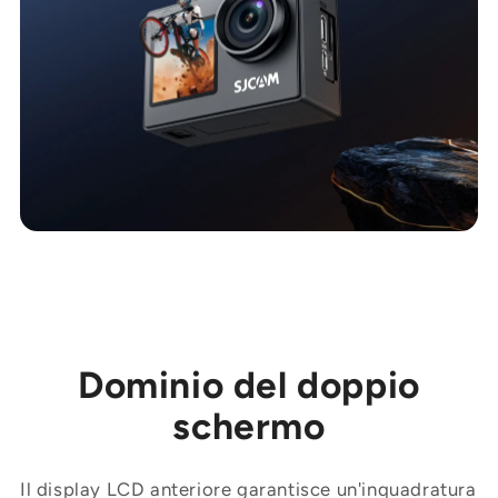
Dominio del doppio
schermo
Il display LCD anteriore garantisce un'inquadratura