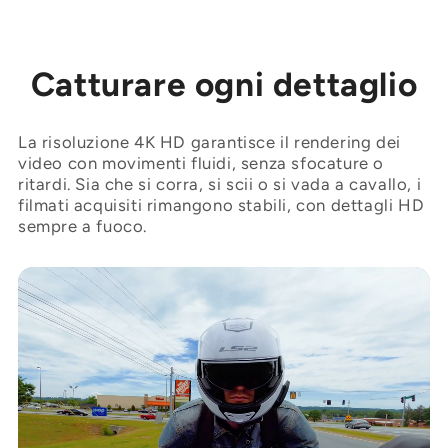
Catturare ogni dettaglio
La risoluzione 4K HD garantisce il rendering dei
video con movimenti fluidi, senza sfocature o
ritardi. Sia che si corra, si scii o si vada a cavallo, i
filmati acquisiti rimangono stabili, con dettagli HD
sempre a fuoco.