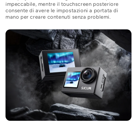
impeccabile, mentre il touchscreen posteriore
consente di avere le impostazioni a portata di
mano per creare contenuti senza problemi.