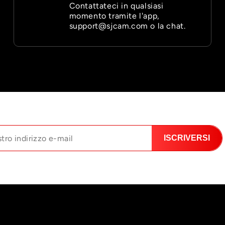

Contattateci in qualsiasi
momento tramite l'app,
support@sjcam.com o la chat.
ISCRIVERSI