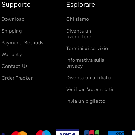
Supporto
Esplorare
Download
Chi siamo
Shipping
Diventa un
rivenditore
Payment Methods
Termini di servizio
Warranty
Informativa sulla
privacy
Contact Us
Diventa un affiliato
Order Tracker
Verifica l'autenticità
Invia un biglietto