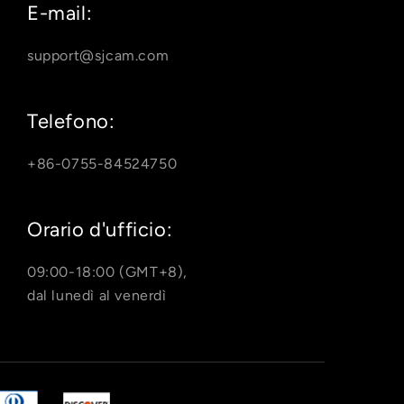
E-mail:
support@sjcam.com
Telefono:
+86-0755-84524750
Orario d'ufficio:
09:00-18:00 (GMT+8),
dal lunedì al venerdì