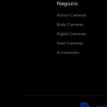
Negozio
Action Cameras
Body Cameras
Digital Cameras
Dash Cameras
Accessories