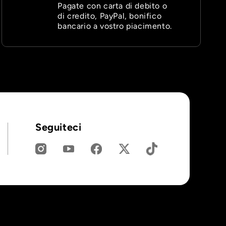
Pagate con carta di debito o
di credito, PayPal, bonifico
bancario a vostro piacimento.
Seguiteci