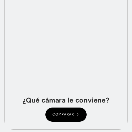
¿Qué cámara le conviene?
COMPARAR