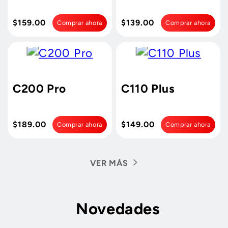
$159.00
$139.00
Comprar ahora
Comprar ahora
C200 Pro
C110 Plus
$189.00
$149.00
Comprar ahora
Comprar ahora
VER MÁS
Novedades