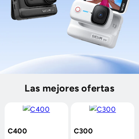
Las mejores ofertas
C400
C300