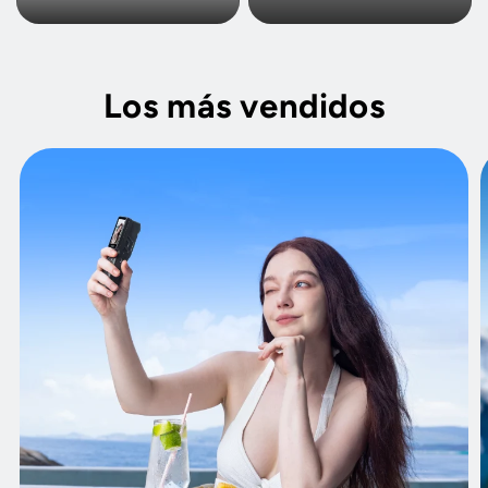
Los más vendidos