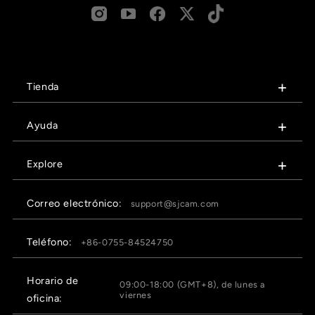
“
Tienda
Ayuda
Explore
Correo electrónico:
support@sjcam.com
Teléfono:
+86-0755-84524750
Horario de
09:00-18:00 (GMT+8), de lunes a
viernes
oficina: