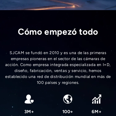
Cómo empezó todo
SJCAM se fundó en 2010 y es una de las primeras
empresas pioneras en el sector de las cámaras de
acción. Como empresa integrada especializada en I+D,
diseño, fabricación, ventas y servicio, hemos
establecido una red de distribución mundial en más de
100 países y regiones.
3M+
100+
6M+