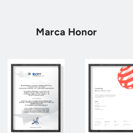

Marca Honor