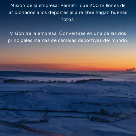
Misión de la empresa: Permitir que 200 millones de
aficionados a los deportes al aire libre hagan buenas
fotos.
Visión de la empresa: Convertirse en una de las dos
principales marcas de cámaras deportivas del mundo.