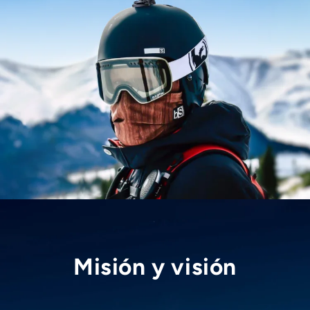
Misión y visión