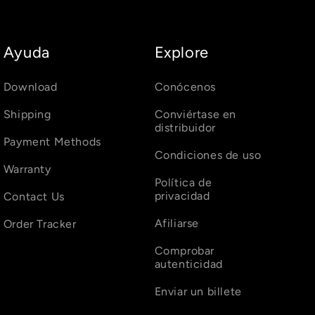
Ayuda
Explore
Download
Conócenos
Shipping
Conviértase en
distribuidor
Payment Methods
Condiciones de uso
Warranty
Política de
privacidad
Contact Us
Afiliarse
Order Tracker
Comprobar
autenticidad
Enviar un billete