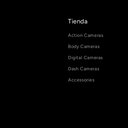
Tienda
Action Cameras
Body Cameras
Digital Cameras
Dash Cameras
Accessories