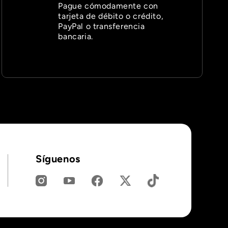
Pague cómodamente con
tarjeta de débito o crédito,
PayPal o transferencia
bancaria.
Síguenos