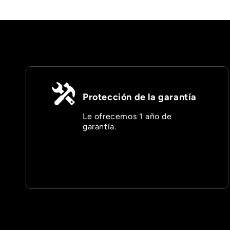
Protección de la garantía
Le ofrecemos 1 año de
garantía.