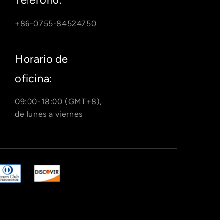
“
Teléfono:
+86-0755-84524750
Horario de
oficina:
09:00-18:00 (GMT+8),
de lunes a viernes