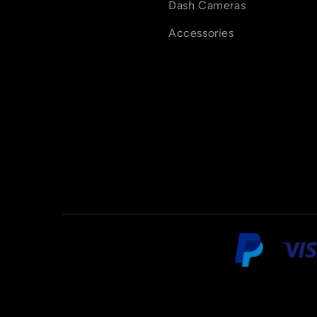
Dash Cameras
Accessories