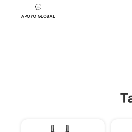
APOYO GLOBAL
T