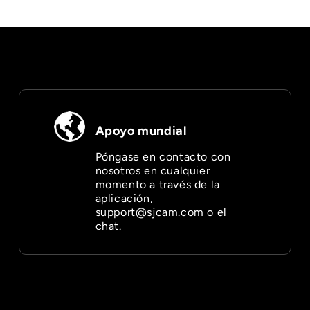
¢
Apoyo mundial
Póngase en contacto con
nosotros en cualquier
momento a través de la
aplicación,
support@sjcam.com o el
chat.