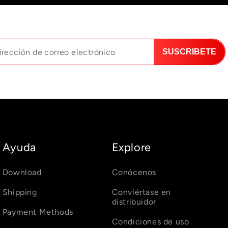
SUSCRIBETE
Ayuda
Explore
Download
Conócenos
Shipping
Conviértase en
distribuidor
Payment Methods
Condiciones de uso