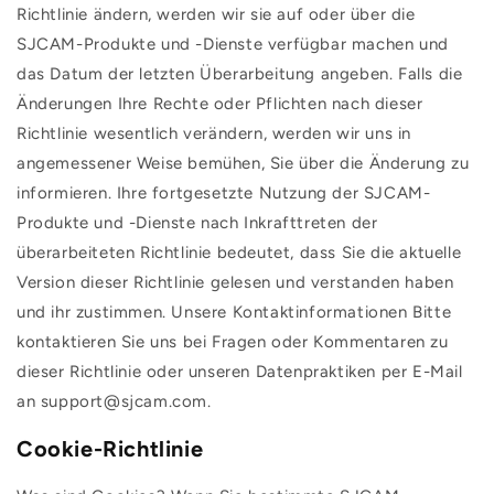
Richtlinie ändern, werden wir sie auf oder über die
SJCAM-Produkte und -Dienste verfügbar machen und
das Datum der letzten Überarbeitung angeben. Falls die
Änderungen Ihre Rechte oder Pflichten nach dieser
Richtlinie wesentlich verändern, werden wir uns in
angemessener Weise bemühen, Sie über die Änderung zu
informieren. Ihre fortgesetzte Nutzung der SJCAM-
Produkte und -Dienste nach Inkrafttreten der
überarbeiteten Richtlinie bedeutet, dass Sie die aktuelle
Version dieser Richtlinie gelesen und verstanden haben
und ihr zustimmen. Unsere Kontaktinformationen Bitte
kontaktieren Sie uns bei Fragen oder Kommentaren zu
dieser Richtlinie oder unseren Datenpraktiken per E-Mail
an support@sjcam.com.
Cookie-Richtlinie