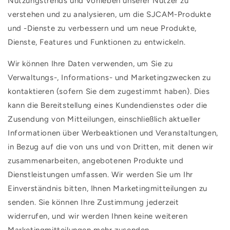
Nutzungstrends und Vorlieben unserer Nutzer zu
verstehen und zu analysieren, um die SJCAM-Produkte
und -Dienste zu verbessern und um neue Produkte,
Dienste, Features und Funktionen zu entwickeln.
Wir können Ihre Daten verwenden, um Sie zu
Verwaltungs-, Informations- und Marketingzwecken zu
kontaktieren (sofern Sie dem zugestimmt haben). Dies
kann die Bereitstellung eines Kundendienstes oder die
Zusendung von Mitteilungen, einschließlich aktueller
Informationen über Werbeaktionen und Veranstaltungen,
in Bezug auf die von uns und von Dritten, mit denen wir
zusammenarbeiten, angebotenen Produkte und
Dienstleistungen umfassen. Wir werden Sie um Ihr
Einverständnis bitten, Ihnen Marketingmitteilungen zu
senden. Sie können Ihre Zustimmung jederzeit
widerrufen, und wir werden Ihnen keine weiteren
Marketingmitteilungen mehr zusenden.