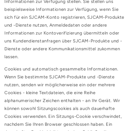
Informationen zur Verfügung stellen. Sie stellen uns
beispielsweise Informationen zur Verfügung, wenn Sie
sich für ein SJCAM-Konto registrieren, SJCAM-Produkte
und -Dienste nutzen, Anmeldedaten oder andere
Informationen zur Kontoverifizierung übermitteln oder
uns Kundendienstanfragen über SJCAM-Produkte und -
Dienste oder andere Kommunikationsmittel zukommen
lassen.
Cookies und automatisch gesammelte Informationen.
Wenn Sie bestimmte SJCAM-Produkte und -Dienste
nutzen, senden wir möglicherweise ein oder mehrere
Cookies - kleine Textdateien, die eine Reihe
alphanumerischer Zeichen enthalten - an Ihr Gerät. Wir
können sowohl Sitzungscookies als auch dauerhafte
Cookies verwenden. Ein Sitzungs-Cookie verschwindet,
nachdem Sie Ihren Browser geschlossen haben. Ein