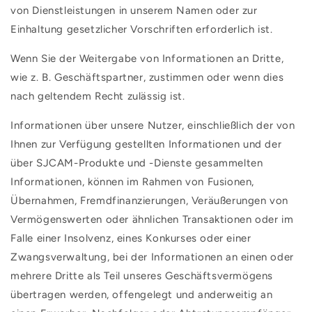
von Dienstleistungen in unserem Namen oder zur
Einhaltung gesetzlicher Vorschriften erforderlich ist.
Wenn Sie der Weitergabe von Informationen an Dritte,
wie z. B. Geschäftspartner, zustimmen oder wenn dies
nach geltendem Recht zulässig ist.
Informationen über unsere Nutzer, einschließlich der von
Ihnen zur Verfügung gestellten Informationen und der
über SJCAM-Produkte und -Dienste gesammelten
Informationen, können im Rahmen von Fusionen,
Übernahmen, Fremdfinanzierungen, Veräußerungen von
Vermögenswerten oder ähnlichen Transaktionen oder im
Falle einer Insolvenz, eines Konkurses oder einer
Zwangsverwaltung, bei der Informationen an einen oder
mehrere Dritte als Teil unseres Geschäftsvermögens
übertragen werden, offengelegt und anderweitig an