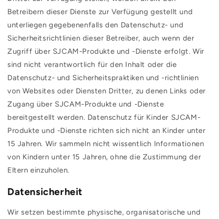
Betreibern dieser Dienste zur Verfügung gestellt und
unterliegen gegebenenfalls den Datenschutz- und
Sicherheitsrichtlinien dieser Betreiber, auch wenn der
Zugriff über SJCAM-Produkte und -Dienste erfolgt. Wir
sind nicht verantwortlich für den Inhalt oder die
Datenschutz- und Sicherheitspraktiken und -richtlinien
von Websites oder Diensten Dritter, zu denen Links oder
Zugang über SJCAM-Produkte und -Dienste
bereitgestellt werden. Datenschutz für Kinder SJCAM-
Produkte und -Dienste richten sich nicht an Kinder unter
15 Jahren. Wir sammeln nicht wissentlich Informationen
von Kindern unter 15 Jahren, ohne die Zustimmung der
Eltern einzuholen.
Datensicherheit
Wir setzen bestimmte physische, organisatorische und