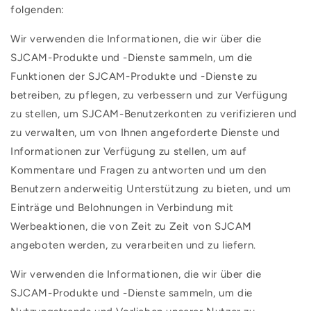
folgenden:
Wir verwenden die Informationen, die wir über die
SJCAM-Produkte und -Dienste sammeln, um die
Funktionen der SJCAM-Produkte und -Dienste zu
betreiben, zu pflegen, zu verbessern und zur Verfügung
zu stellen, um SJCAM-Benutzerkonten zu verifizieren und
zu verwalten, um von Ihnen angeforderte Dienste und
Informationen zur Verfügung zu stellen, um auf
Kommentare und Fragen zu antworten und um den
Benutzern anderweitig Unterstützung zu bieten, und um
Einträge und Belohnungen in Verbindung mit
Werbeaktionen, die von Zeit zu Zeit von SJCAM
angeboten werden, zu verarbeiten und zu liefern.
Wir verwenden die Informationen, die wir über die
SJCAM-Produkte und -Dienste sammeln, um die