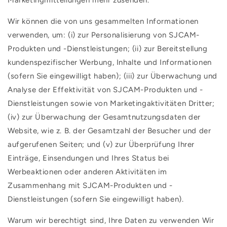
“
Wir können die von uns gesammelten Informationen
verwenden, um: (i) zur Personalisierung von SJCAM-
Produkten und -Dienstleistungen; (ii) zur Bereitstellung
kundenspezifischer Werbung, Inhalte und Informationen
(sofern Sie eingewilligt haben); (iii) zur Überwachung und
Analyse der Effektivität von SJCAM-Produkten und -
Dienstleistungen sowie von Marketingaktivitäten Dritter;
(iv) zur Überwachung der Gesamtnutzungsdaten der
Website, wie z. B. der Gesamtzahl der Besucher und der
aufgerufenen Seiten; und (v) zur Überprüfung Ihrer
Einträge, Einsendungen und Ihres Status bei
Werbeaktionen oder anderen Aktivitäten im
Zusammenhang mit SJCAM-Produkten und -
Dienstleistungen (sofern Sie eingewilligt haben).
Warum wir berechtigt sind, Ihre Daten zu verwenden Wir