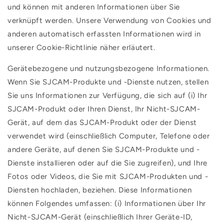
und können mit anderen Informationen über Sie
verknüpft werden. Unsere Verwendung von Cookies und
anderen automatisch erfassten Informationen wird in
unserer Cookie-Richtlinie näher erläutert.
Gerätebezogene und nutzungsbezogene Informationen.
Wenn Sie SJCAM-Produkte und -Dienste nutzen, stellen
Sie uns Informationen zur Verfügung, die sich auf (i) Ihr
SJCAM-Produkt oder Ihren Dienst, Ihr Nicht-SJCAM-
Gerät, auf dem das SJCAM-Produkt oder der Dienst
verwendet wird (einschließlich Computer, Telefone oder
andere Geräte, auf denen Sie SJCAM-Produkte und -
Dienste installieren oder auf die Sie zugreifen), und Ihre
Fotos oder Videos, die Sie mit SJCAM-Produkten und -
Diensten hochladen, beziehen. Diese Informationen
können Folgendes umfassen: (i) Informationen über Ihr
Nicht-SJCAM-Gerät (einschließlich Ihrer Geräte-ID,