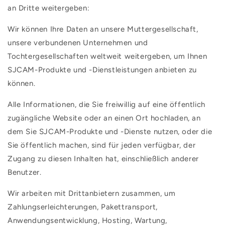
an Dritte weitergeben:
Wir können Ihre Daten an unsere Muttergesellschaft,
unsere verbundenen Unternehmen und
Tochtergesellschaften weltweit weitergeben, um Ihnen
SJCAM-Produkte und -Dienstleistungen anbieten zu
können.
Alle Informationen, die Sie freiwillig auf eine öffentlich
zugängliche Website oder an einen Ort hochladen, an
dem Sie SJCAM-Produkte und -Dienste nutzen, oder die
Sie öffentlich machen, sind für jeden verfügbar, der
Zugang zu diesen Inhalten hat, einschließlich anderer
Benutzer.
Wir arbeiten mit Drittanbietern zusammen, um
Zahlungserleichterungen, Pakettransport,
Anwendungsentwicklung, Hosting, Wartung,