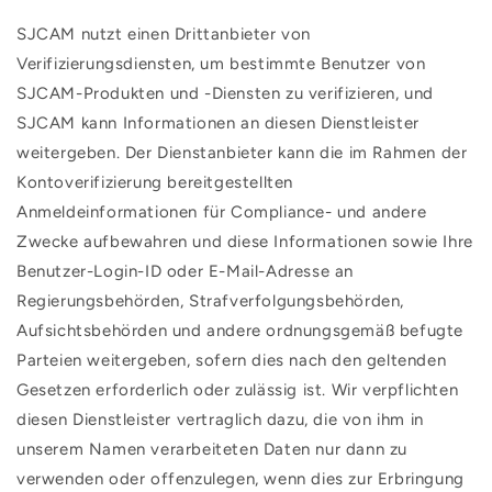
¡
SJCAM nutzt einen Drittanbieter von
Verifizierungsdiensten, um bestimmte Benutzer von
SJCAM-Produkten und -Diensten zu verifizieren, und
SJCAM kann Informationen an diesen Dienstleister
weitergeben. Der Dienstanbieter kann die im Rahmen der
Kontoverifizierung bereitgestellten
Anmeldeinformationen für Compliance- und andere
Zwecke aufbewahren und diese Informationen sowie Ihre
Benutzer-Login-ID oder E-Mail-Adresse an
Regierungsbehörden, Strafverfolgungsbehörden,
Aufsichtsbehörden und andere ordnungsgemäß befugte
Parteien weitergeben, sofern dies nach den geltenden
Gesetzen erforderlich oder zulässig ist. Wir verpflichten
diesen Dienstleister vertraglich dazu, die von ihm in
unserem Namen verarbeiteten Daten nur dann zu
verwenden oder offenzulegen, wenn dies zur Erbringung