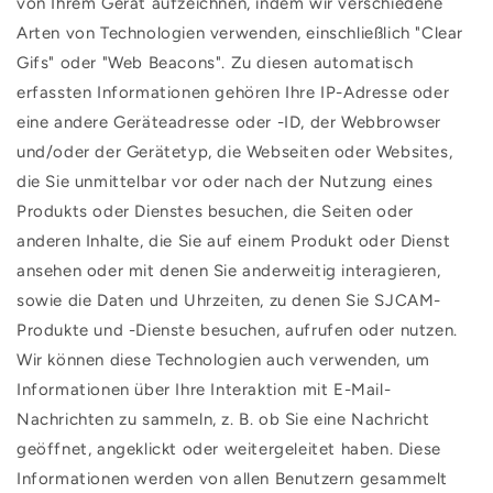
von Ihrem Gerät aufzeichnen, indem wir verschiedene
Arten von Technologien verwenden, einschließlich "Clear
Gifs" oder "Web Beacons". Zu diesen automatisch
erfassten Informationen gehören Ihre IP-Adresse oder
eine andere Geräteadresse oder -ID, der Webbrowser
und/oder der Gerätetyp, die Webseiten oder Websites,
die Sie unmittelbar vor oder nach der Nutzung eines
Produkts oder Dienstes besuchen, die Seiten oder
anderen Inhalte, die Sie auf einem Produkt oder Dienst
ansehen oder mit denen Sie anderweitig interagieren,
sowie die Daten und Uhrzeiten, zu denen Sie SJCAM-
Produkte und -Dienste besuchen, aufrufen oder nutzen.
Wir können diese Technologien auch verwenden, um
Informationen über Ihre Interaktion mit E-Mail-
Nachrichten zu sammeln, z. B. ob Sie eine Nachricht
geöffnet, angeklickt oder weitergeleitet haben. Diese
Informationen werden von allen Benutzern gesammelt