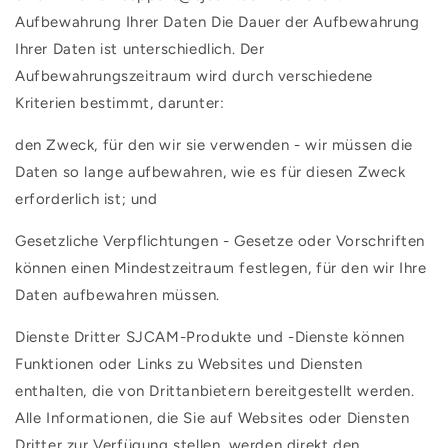
Aufbewahrung Ihrer Daten Die Dauer der Aufbewahrung
Ihrer Daten ist unterschiedlich. Der
Aufbewahrungszeitraum wird durch verschiedene
Kriterien bestimmt, darunter:
den Zweck, für den wir sie verwenden - wir müssen die
Daten so lange aufbewahren, wie es für diesen Zweck
erforderlich ist; und
Gesetzliche Verpflichtungen - Gesetze oder Vorschriften
können einen Mindestzeitraum festlegen, für den wir Ihre
Daten aufbewahren müssen.
Dienste Dritter SJCAM-Produkte und -Dienste können
Funktionen oder Links zu Websites und Diensten
enthalten, die von Drittanbietern bereitgestellt werden.
Alle Informationen, die Sie auf Websites oder Diensten
Dritter zur Verfügung stellen, werden direkt den