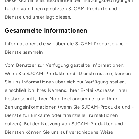
Diese Richtlinie ist Bestandteil der Nutzungsbedingungen
für die von Ihnen genutzten SJCAM-Produkte und -
Dienste und unterliegt diesen.
Gesammelte Informationen
Informationen, die wir über die SJCAM-Produkte und -
Dienste sammeln
Vom Benutzer zur Verfügung gestellte Informationen.
Wenn Sie SJCAM-Produkte und -Dienste nutzen, können
Sie uns Informationen über sich zur Verfügung stellen,
einschließlich Ihres Namens, Ihrer E-Mail-Adresse, Ihrer
Postanschrift, Ihrer Mobiltelefonnummer und Ihrer
Zahlungsinformationen (wenn Sie SJCAM-Produkte und -
Dienste für Einkäufe oder finanzielle Transaktionen
nutzen). Bei der Nutzung von SJCAM-Produkten und -
Diensten können Sie uns auf verschiedene Weise