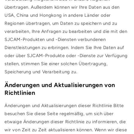
übertragen. Außerdem können wir Ihre Daten aus den
USA, China und Hongkong in andere Länder oder
Regionen übertragen, um Daten zu speichern und zu
verarbeiten, Ihre Anfragen zu bearbeiten und die mit den
SJCAM-Produkten und -Diensten verbundenen
Dienstleistungen zu erbringen. Indem Sie Ihre Daten auf
oder über SJCAM-Produkte oder -Dienste zur Verfügung
stellen, stimmen Sie einer solchen Übertragung,
Speicherung und Verarbeitung zu.
Änderungen und Aktualisierungen von
Richtlinien
Änderungen und Aktualisierungen dieser Richtlinie Bitte
besuchen Sie diese Seite regelmäßig, um sich über
etwaige Änderungen dieser Richtlinie zu informieren, die
wir von Zeit zu Zeit aktualisieren können. Wenn wir diese