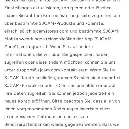
Sie können bestimmte SJCAM-Kontoinformationen und -
Einstellungen aktualisieren, korrigieren oder löschen,
indem Sie auf Ihre Kontoeinstellungsseite zugreifen, die
über bestimmte SJCAM-Produkte und -Dienste,
einschließlich sjcamstores.com und bestimmte SJCAM-
Mobilanwendungen (einschließlich der App "SJCAM
Zone"), verfügbar ist. Wenn Sie auf andere
Informationen, die wir über Sie gespeichert haben,
zugreifen oder diese ändern möchten, können Sie uns
unter support@sjcam.com kontaktieren. Wenn Sie Ihr
SJCAM-Konto schließen, können Sie sich nicht mehr bei
SJCAM-Produkten oder -Diensten anmelden oder auf
Ihre Daten zugreifen. Sie können jedoch jederzeit ein
neues Konto eröffnen. Bitte beachten Sie, dass alle von
Ihnen vorgenommenen Änderungen innerhalb eines
angemessenen Zeitraums in den aktiven
Benutzerdatenbanken wiedergegeben werden, dass wir