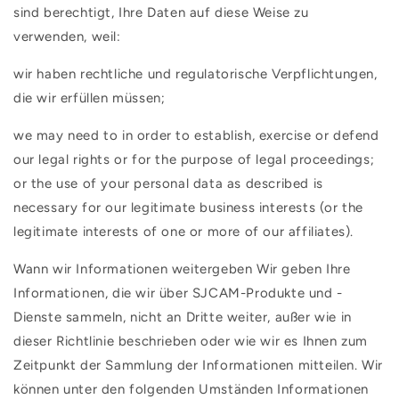
sind berechtigt, Ihre Daten auf diese Weise zu
verwenden, weil:
wir haben rechtliche und regulatorische Verpflichtungen,
die wir erfüllen müssen;
we may need to in order to establish, exercise or defend
our legal rights or for the purpose of legal proceedings;
or the use of your personal data as described is
necessary for our legitimate business interests (or the
legitimate interests of one or more of our affiliates).
Wann wir Informationen weitergeben Wir geben Ihre
Informationen, die wir über SJCAM-Produkte und -
Dienste sammeln, nicht an Dritte weiter, außer wie in
dieser Richtlinie beschrieben oder wie wir es Ihnen zum
Zeitpunkt der Sammlung der Informationen mitteilen. Wir
können unter den folgenden Umständen Informationen