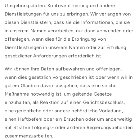

Umgebungsdaten, Kontoverifizierung und andere
Dienstleistungen für uns zu erbringen. Wir verlangen von
diesen Dienstleistern, dass sie die Informationen, die sie
in unserem Namen verarbeiten, nur dann verwenden oder
offenlegen, wenn dies für die Erbringung von
Dienstleistungen in unserem Namen oder zur Erfüllung
gesetzlicher Anforderungen erforderlich ist.
Wir können Ihre Daten aufbewahren und offenlegen,
wenn dies gesetzlich vorgeschrieben ist oder wenn wir in
gutem Glauben davon ausgehen, dass eine solche
Maßnahme notwendig ist, um geltende Gesetze
einzuhalten, als Reaktion auf einen Gerichtsbeschluss,
eine gerichtliche oder andere behördliche Vorladung,
einen Haftbefehl oder ein Ersuchen oder um anderweitig
mit Strafverfolgungs- oder anderen Regierungsbehörden
zusammenzuarbeiten.