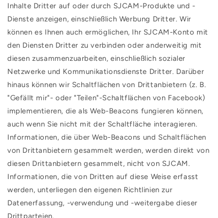
Inhalte Dritter auf oder durch SJCAM-Produkte und -
Dienste anzeigen, einschließlich Werbung Dritter. Wir
können es Ihnen auch ermöglichen, Ihr SJCAM-Konto mit
den Diensten Dritter zu verbinden oder anderweitig mit
diesen zusammenzuarbeiten, einschließlich sozialer
Netzwerke und Kommunikationsdienste Dritter. Darüber
hinaus können wir Schaltflächen von Drittanbietern (z. B.
"Gefällt mir"- oder "Teilen"-Schaltflächen von Facebook)
implementieren, die als Web-Beacons fungieren können,
auch wenn Sie nicht mit der Schaltfläche interagieren.
Informationen, die über Web-Beacons und Schaltflächen
von Drittanbietern gesammelt werden, werden direkt von
diesen Drittanbietern gesammelt, nicht von SJCAM.
Informationen, die von Dritten auf diese Weise erfasst
werden, unterliegen den eigenen Richtlinien zur
Datenerfassung, -verwendung und -weitergabe dieser
Drittparteien.