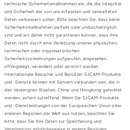
technische Sicherheitsmaßnahmen ein, die die Integrität
und Sicherheit der von uns erfassten und verwalteten
Daten verbessern sollen. Bitte beachten Sie, dass keine
Sicherheitsmaßnahmen perfekt oder undurchdringlich
sind und wir daher nicht garantieren können, dass Ihre
Daten nicht durch eine Verletzung unserer physischen,
technischen oder organisatorischen
Sicherheitsvorkehrungen aufgerufen, eingesehen,
offengelegt, verändert oder zerstört werden.
Internationale Besucher und Benutzer SJCAM-Produkte
und -Dienste können mit Servern verbunden sein, die in
den Vereinigten Staaten, China und Hongkong gehostet
werden, sofern zutreffend. Wenn Sie SJCAM-Produkte
und -Dienstleistungen von der Europäischen Union oder
anderen Regionen der Welt aus nutzen, beachten Sie
bitte, dass Sie Ihre Daten zur Speicherung und
Verarbeitung möglicherweise in andere Regionen