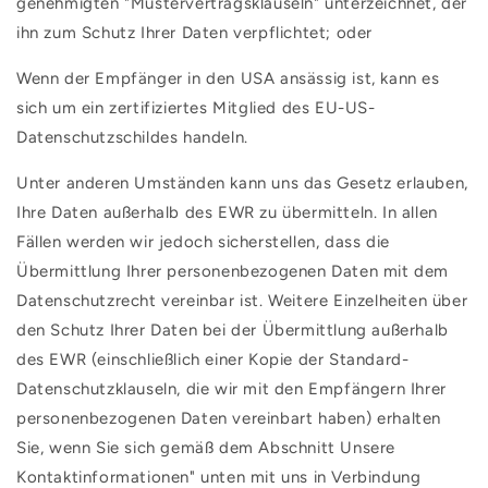
genehmigten "Mustervertragsklauseln" unterzeichnet, der
ihn zum Schutz Ihrer Daten verpflichtet; oder
Wenn der Empfänger in den USA ansässig ist, kann es
sich um ein zertifiziertes Mitglied des EU-US-
Datenschutzschildes handeln.
Unter anderen Umständen kann uns das Gesetz erlauben,
Ihre Daten außerhalb des EWR zu übermitteln. In allen
Fällen werden wir jedoch sicherstellen, dass die
Übermittlung Ihrer personenbezogenen Daten mit dem
Datenschutzrecht vereinbar ist. Weitere Einzelheiten über
den Schutz Ihrer Daten bei der Übermittlung außerhalb
des EWR (einschließlich einer Kopie der Standard-
Datenschutzklauseln, die wir mit den Empfängern Ihrer
personenbezogenen Daten vereinbart haben) erhalten
Sie, wenn Sie sich gemäß dem Abschnitt Unsere
Kontaktinformationen" unten mit uns in Verbindung