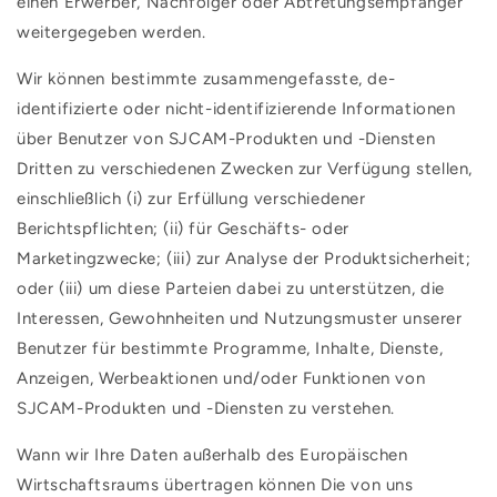
einen Erwerber, Nachfolger oder Abtretungsempfänger
weitergegeben werden.
Wir können bestimmte zusammengefasste, de-
identifizierte oder nicht-identifizierende Informationen
über Benutzer von SJCAM-Produkten und -Diensten
Dritten zu verschiedenen Zwecken zur Verfügung stellen,
einschließlich (i) zur Erfüllung verschiedener
Berichtspflichten; (ii) für Geschäfts- oder
Marketingzwecke; (iii) zur Analyse der Produktsicherheit;
oder (iii) um diese Parteien dabei zu unterstützen, die
Interessen, Gewohnheiten und Nutzungsmuster unserer
Benutzer für bestimmte Programme, Inhalte, Dienste,
Anzeigen, Werbeaktionen und/oder Funktionen von
SJCAM-Produkten und -Diensten zu verstehen.
Wann wir Ihre Daten außerhalb des Europäischen
Wirtschaftsraums übertragen können Die von uns