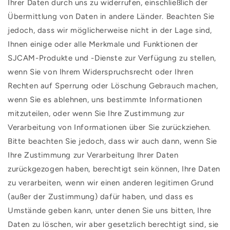
Ihrer Daten durch uns zu widerrufen, einschließlich der
Übermittlung von Daten in andere Länder. Beachten Sie
jedoch, dass wir möglicherweise nicht in der Lage sind,
Ihnen einige oder alle Merkmale und Funktionen der
SJCAM-Produkte und -Dienste zur Verfügung zu stellen,
wenn Sie von Ihrem Widerspruchsrecht oder Ihren
Rechten auf Sperrung oder Löschung Gebrauch machen,
wenn Sie es ablehnen, uns bestimmte Informationen
mitzuteilen, oder wenn Sie Ihre Zustimmung zur
Verarbeitung von Informationen über Sie zurückziehen.
Bitte beachten Sie jedoch, dass wir auch dann, wenn Sie
Ihre Zustimmung zur Verarbeitung Ihrer Daten
zurückgezogen haben, berechtigt sein können, Ihre Daten
zu verarbeiten, wenn wir einen anderen legitimen Grund
(außer der Zustimmung) dafür haben, und dass es
Umstände geben kann, unter denen Sie uns bitten, Ihre
Daten zu löschen, wir aber gesetzlich berechtigt sind, sie