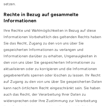
setzen.
Rechte in Bezug auf gesammelte
Informationen
Ihre Rechte und Wahlmöglichkeiten in Bezug auf diese
Informationen Vorbehaltlich des geltenden Rechts haben
Sie das Recht, Zugang zu den von uns über Sie
gespeicherten Informationen zu verlangen und
Informationen darüber zu erhalten, Ungenauigkeiten in
den von uns über Sie gespeicherten Informationen zu
aktualisieren oder zu korrigieren und die Informationen
gegebenenfalls sperren oder löschen zu lassen. Ihr Recht
auf Zugang zu den von uns über Sie gespeicherten Daten
kann nach örtlichem Recht eingeschränkt sein. Sie haben
auch das Recht, der Verarbeitung Ihrer Daten zu
widersprechen oder Ihre Zustimmung zur Verarbeitung