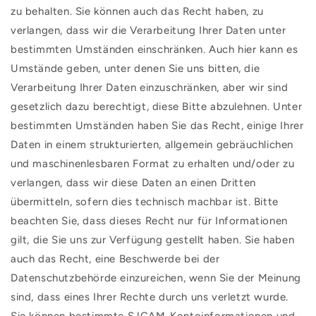
zu behalten. Sie können auch das Recht haben, zu
verlangen, dass wir die Verarbeitung Ihrer Daten unter
bestimmten Umständen einschränken. Auch hier kann es
Umstände geben, unter denen Sie uns bitten, die
Verarbeitung Ihrer Daten einzuschränken, aber wir sind
gesetzlich dazu berechtigt, diese Bitte abzulehnen. Unter
bestimmten Umständen haben Sie das Recht, einige Ihrer
Daten in einem strukturierten, allgemein gebräuchlichen
und maschinenlesbaren Format zu erhalten und/oder zu
verlangen, dass wir diese Daten an einen Dritten
übermitteln, sofern dies technisch machbar ist. Bitte
beachten Sie, dass dieses Recht nur für Informationen
gilt, die Sie uns zur Verfügung gestellt haben. Sie haben
auch das Recht, eine Beschwerde bei der
Datenschutzbehörde einzureichen, wenn Sie der Meinung
sind, dass eines Ihrer Rechte durch uns verletzt wurde.