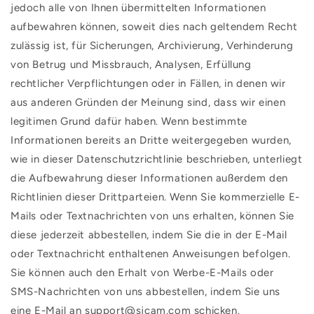
jedoch alle von Ihnen übermittelten Informationen
aufbewahren können, soweit dies nach geltendem Recht
zulässig ist, für Sicherungen, Archivierung, Verhinderung
von Betrug und Missbrauch, Analysen, Erfüllung
rechtlicher Verpflichtungen oder in Fällen, in denen wir
aus anderen Gründen der Meinung sind, dass wir einen
legitimen Grund dafür haben. Wenn bestimmte
Informationen bereits an Dritte weitergegeben wurden,
wie in dieser Datenschutzrichtlinie beschrieben, unterliegt
die Aufbewahrung dieser Informationen außerdem den
Richtlinien dieser Drittparteien. Wenn Sie kommerzielle E-
Mails oder Textnachrichten von uns erhalten, können Sie
diese jederzeit abbestellen, indem Sie die in der E-Mail
oder Textnachricht enthaltenen Anweisungen befolgen.
Sie können auch den Erhalt von Werbe-E-Mails oder
SMS-Nachrichten von uns abbestellen, indem Sie uns
eine E-Mail an support@sjcam.com schicken.