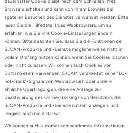
dauerhafter Cookie bleibt nach dem Schließen Ihres
Browsers erhalten und kann von Ihrem Browser bei
späteren Besuchen des Dienstes verwendet werden. Bitte
lesen Sie die Hilfedatei Ihres Webbrowsers, um zu
erfahren, wie Sie Ihre Cookie-Einstellungen ändern
können. Bitte beachten Sie, dass Sie die Funktionen der
SJCAM-Produkte und -Dienste möglicherweise nicht in
vollem Umfang nutzen können, wenn Sie Cookies löschen
oder nicht zulassen. Wir können auch Cookies von
Drittanbietern verwenden. SJCAM verarbeitet keine "Do-
not-Track"-Signale von Webbrowsern oder andere
ähnliche Übertragungen, die eine Anfrage zur
Deaktivierung des Online-Trackings von Benutzern, die
SJCAM-Produkte und -Dienste nutzen, anzeigen, und
reagiert auch nicht darauf.
Wir können auch automatisch bestimmte Informationen