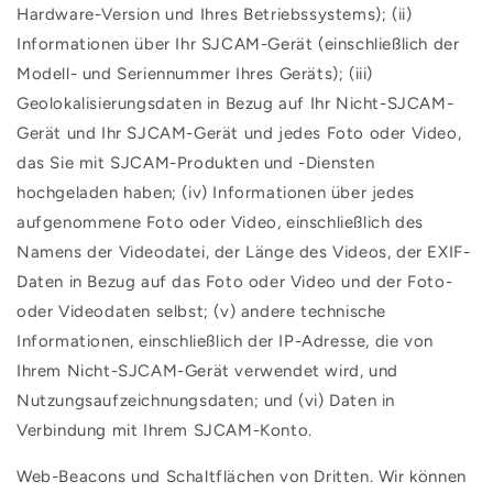
Hardware-Version und Ihres Betriebssystems); (ii)
Informationen über Ihr SJCAM-Gerät (einschließlich der
Modell- und Seriennummer Ihres Geräts); (iii)
Geolokalisierungsdaten in Bezug auf Ihr Nicht-SJCAM-
Gerät und Ihr SJCAM-Gerät und jedes Foto oder Video,
das Sie mit SJCAM-Produkten und -Diensten
hochgeladen haben; (iv) Informationen über jedes
aufgenommene Foto oder Video, einschließlich des
Namens der Videodatei, der Länge des Videos, der EXIF-
Daten in Bezug auf das Foto oder Video und der Foto-
oder Videodaten selbst; (v) andere technische
Informationen, einschließlich der IP-Adresse, die von
Ihrem Nicht-SJCAM-Gerät verwendet wird, und
Nutzungsaufzeichnungsdaten; und (vi) Daten in
Verbindung mit Ihrem SJCAM-Konto.
Web-Beacons und Schaltflächen von Dritten. Wir können