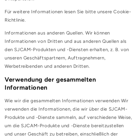
Für weitere Informationen lesen Sie bitte unsere Cookie-
Richtlinie.
Informationen aus anderen Quellen. Wir können
Informationen von Dritten und aus anderen Quellen als
den SJCAM-Produkten und -Diensten erhalten, z. B. von
unseren Geschäftspartnern, Auftragnehmern,
Werbetreibenden und anderen Dritten.
Verwendung der gesammelten
Informationen
Wie wir die gesammelten Informationen verwenden Wir
verwenden die Informationen, die wir über die SJCAM-
Produkte und -Dienste sammeln, auf verschiedene Weise,
um die SJCAM-Produkte und -Dienste bereitzustellen
und unser Geschäft zu betreiben, einschließlich der