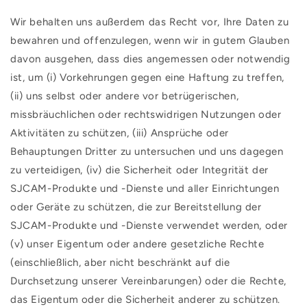
Wir behalten uns außerdem das Recht vor, Ihre Daten zu
bewahren und offenzulegen, wenn wir in gutem Glauben
davon ausgehen, dass dies angemessen oder notwendig
ist, um (i) Vorkehrungen gegen eine Haftung zu treffen,
(ii) uns selbst oder andere vor betrügerischen,
missbräuchlichen oder rechtswidrigen Nutzungen oder
Aktivitäten zu schützen, (iii) Ansprüche oder
Behauptungen Dritter zu untersuchen und uns dagegen
zu verteidigen, (iv) die Sicherheit oder Integrität der
SJCAM-Produkte und -Dienste und aller Einrichtungen
oder Geräte zu schützen, die zur Bereitstellung der
SJCAM-Produkte und -Dienste verwendet werden, oder
(v) unser Eigentum oder andere gesetzliche Rechte
(einschließlich, aber nicht beschränkt auf die
Durchsetzung unserer Vereinbarungen) oder die Rechte,
das Eigentum oder die Sicherheit anderer zu schützen.