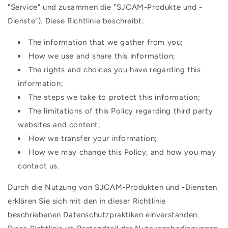
"Service" und zusammen die "SJCAM-Produkte und -
Dienste"). Diese Richtlinie beschreibt:
The information that we gather from you;
How we use and share this information;
The rights and choices you have regarding this
information;
The steps we take to protect this information;
The limitations of this Policy regarding third party
websites and content;
How we transfer your information;
How we may change this Policy, and how you may
contact us.
Durch die Nutzung von SJCAM-Produkten und -Diensten
erklären Sie sich mit den in dieser Richtlinie
beschriebenen Datenschutzpraktiken einverstanden.