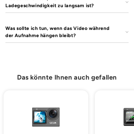
Ladegeschwindigkeit zu langsam ist?
Was sollte ich tun, wenn das Video während
der Aufnahme hängen bleibt?
Das könnte Ihnen auch gefallen