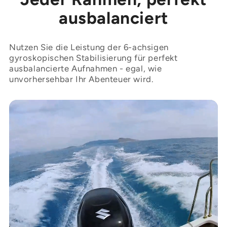
ausbalanciert
Nutzen Sie die Leistung der 6-achsigen
gyroskopischen Stabilisierung für perfekt
ausbalancierte Aufnahmen - egal, wie
unvorhersehbar Ihr Abenteuer wird.