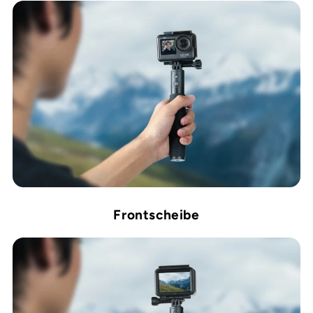
Frontscheibe