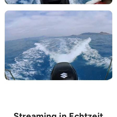
Streaming in Echtzeit