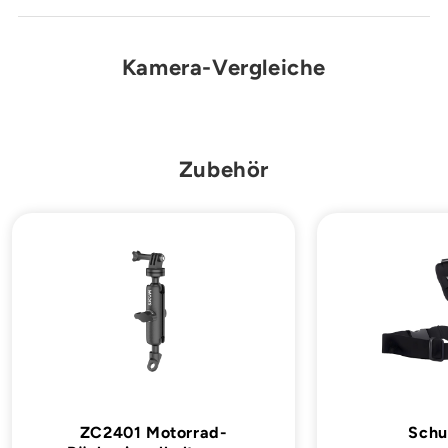
Kamera-Vergleiche
Zubehör
ZC2401 Motorrad-
Schu