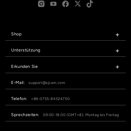
Shop
Unterstützung
Erkunden Sie
E-Mail:
support@sjcam.com
Telefon:
+86-0755-84524750
Sprechzeiten:
09:00-18:00 (GMT+8), Montag bis Freitag