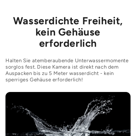
Wasserdichte Freiheit,
kein Gehäuse
erforderlich
Halten Sie atemberaubende Unterwassermomente
sorglos fest. Diese Kamera ist direkt nach dem
Auspacken bis zu 5 Meter wasserdicht - kein
sperriges Gehäuse erforderlich!