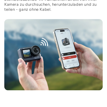
Kamera zu durchsuchen, herunterzuladen und zu
teilen - ganz ohne Kabel.