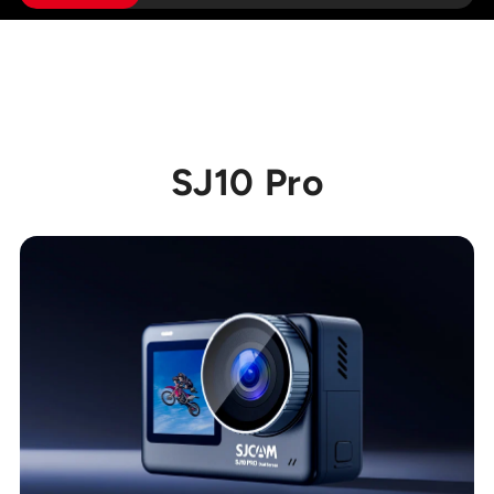
Sie
SJ10 Pro