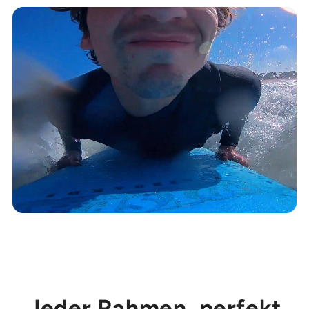
Jeder Rahmen, perfekt