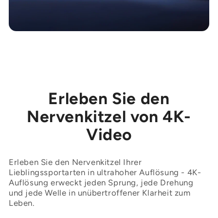
Erleben Sie den
Nervenkitzel von 4K-
Video
Erleben Sie den Nervenkitzel Ihrer
Lieblingssportarten in ultrahoher Auflösung - 4K-
Auflösung erweckt jeden Sprung, jede Drehung
und jede Welle in unübertroffener Klarheit zum
Leben.