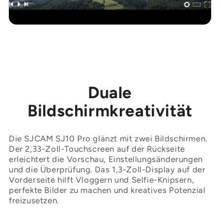
Duale
Bildschirmkreativität
Die SJCAM SJ10 Pro glänzt mit zwei Bildschirmen.
Der 2,33-Zoll-Touchscreen auf der Rückseite
erleichtert die Vorschau, Einstellungsänderungen
und die Überprüfung. Das 1,3-Zoll-Display auf der
Vorderseite hilft Vloggern und Selfie-Knipsern,
perfekte Bilder zu machen und kreatives Potenzial
freizusetzen.