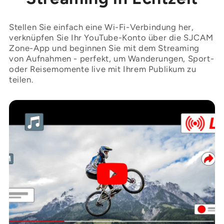
Stellen Sie einfach eine Wi-Fi-Verbindung her,
verknüpfen Sie Ihr YouTube-Konto über die SJCAM
Zone-App und beginnen Sie mit dem Streaming
von Aufnahmen - perfekt, um Wanderungen, Sport-
oder Reisemomente live mit Ihrem Publikum zu
teilen.