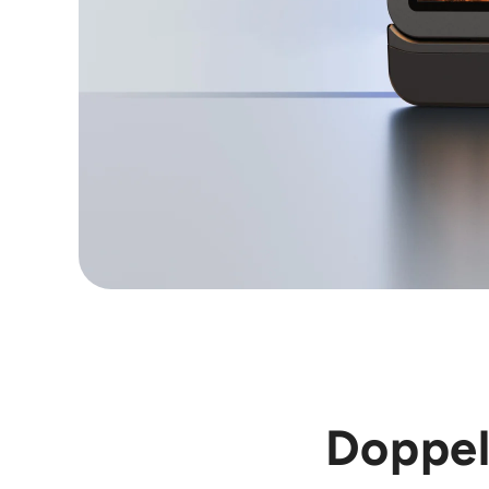
Doppel