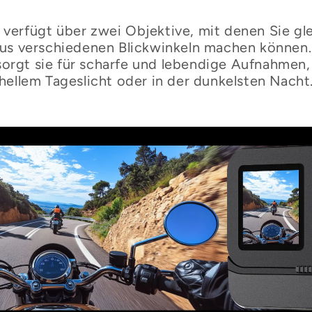
€
 verfügt über zwei Objektive, mit denen Sie gle
s verschiedenen Blickwinkeln machen können. 
orgt sie für scharfe und lebendige Aufnahmen,
hellem Tageslicht oder in der dunkelsten Nacht