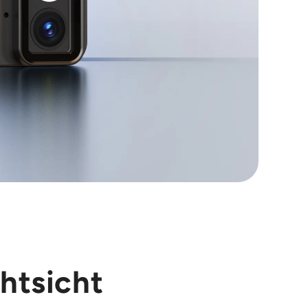
htsicht