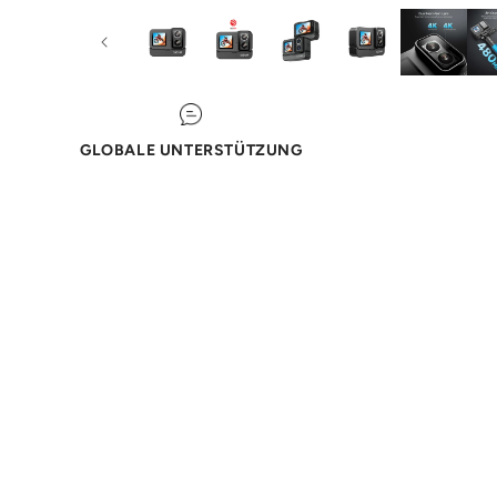
GLOBALE UNTERSTÜTZUNG