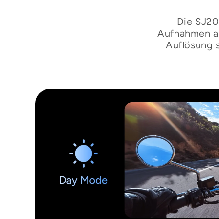
Die SJ20
Aufnahmen au
Auflösung s