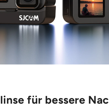
linse für bessere Nac