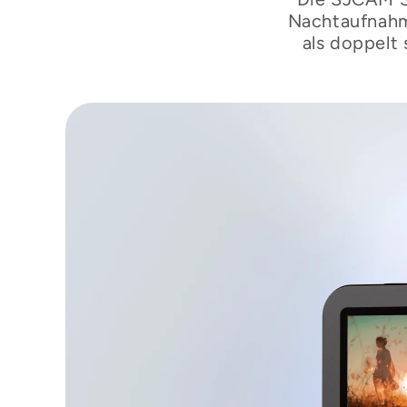
Nachtaufnahm
als doppelt