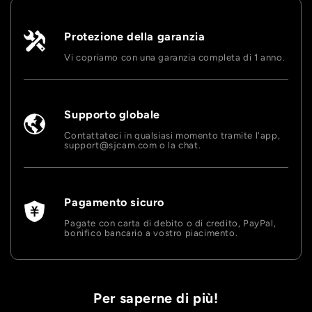
Protezione della garanzia
Vi copriamo con una garanzia completa di 1 anno.
Supporto globale
Contattateci in qualsiasi momento tramite l'app,
support@sjcam.com o la chat.
Pagamento sicuro
Pagate con carta di debito o di credito, PayPal,
bonifico bancario a vostro piacimento.
Per saperne di più!