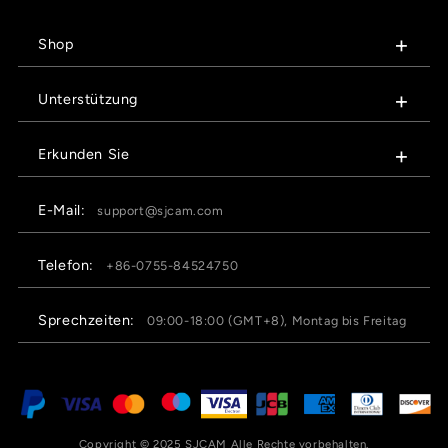
Shop
Unterstützung
Erkunden Sie
E-Mail:
support@sjcam.com
Telefon:
+86-0755-84524750
Sprechzeiten:
09:00-18:00 (GMT+8), Montag bis Freitag
Copyright © 2025 SJCAM Alle Rechte vorbehalten.