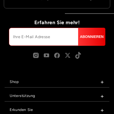
Erfahren Sie mehr!
ABONNIEREN
Shop
Unterstützung
Erkunden Sie